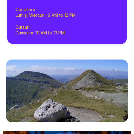
Consiliere
Luni și Miercuri : 9 AM to 12 PM
Cursuri
Duminica: 10 AM to 13 PM